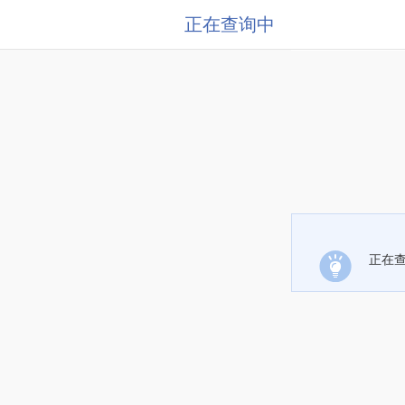
正在查询中
正在