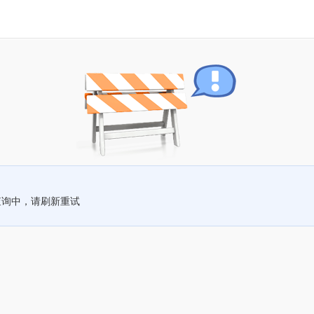
查询中，请刷新重试